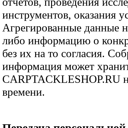
отчетов, проведения иссл
инструментов, оказания у
Агрегированные данные н
либо информацию о конкр
без их на то согласия. С
информация может хранит
CARPTACKLESHOP.RU нео
времени.
Передача персональной