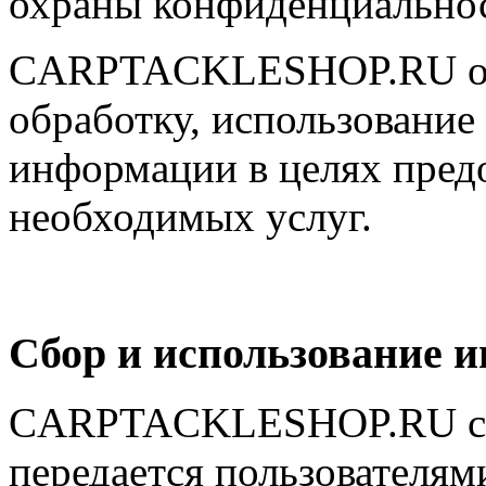
охраны конфиденциальнос
CARPTACKLESHOP.RU осу
обработку, использование
информации в целях пред
необходимых услуг.
Сбор и использование 
CARPTACKLESHOP.RU соб
передается пользователям