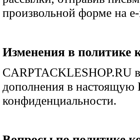
произвольной форме на e-
Изменения в политике 
CARPTACKLESHOP.RU впр
дополнения в настоящую
конфиденциальности.
Вопросы по политике к