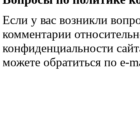
Если у вас возникли вопр
комментарии относитель
конфиденциальности са
можете обратиться по e-m