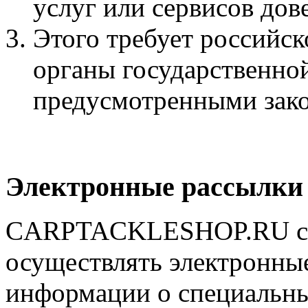
услуг или сервисов дов
Этого требует российск
органы государственной
предусмотренными зак
Электронные рассылки
CARPTACKLESHOP.RU с со
осуществлять электронные
информации о специальны