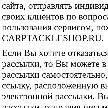
сайта, отправлять индиви
своих клиентов по вопрос
пользования сервисом, по
CARPTACKLESHOP.RU.
Если Вы хотите отказатьс
рассылки, то Вы можете в
рассылки самостоятельно
ссылку, расположенную в
электронной рассылки. Вы
рассылки, отправив письм