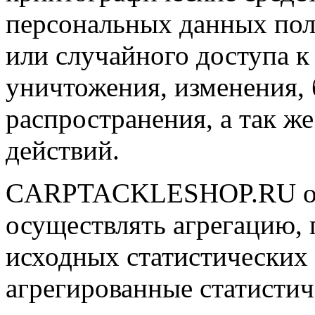
персональных данных пол
или случайного доступа к
уничтожения, изменения, 
распространения, а так ж
действий.
CARPTACKLESHOP.RU оста
осуществлять агрегацию,
исходных статистических 
агрегированные статистич