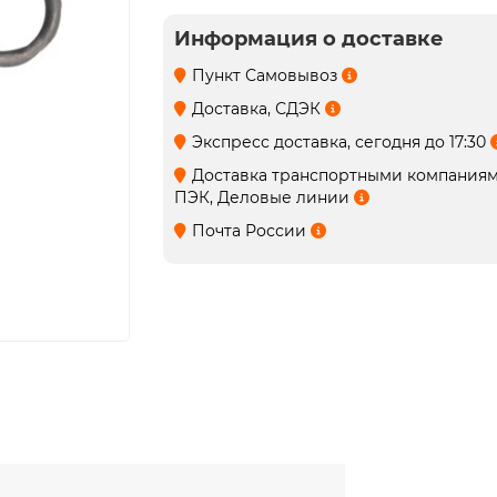
Информация о доставке
Пункт Самовывоз
Доставка, СДЭК
Экспресс доставка, сегодня до 17:30
Доставка транспортными компания
ПЭК, Деловые линии
Почта России