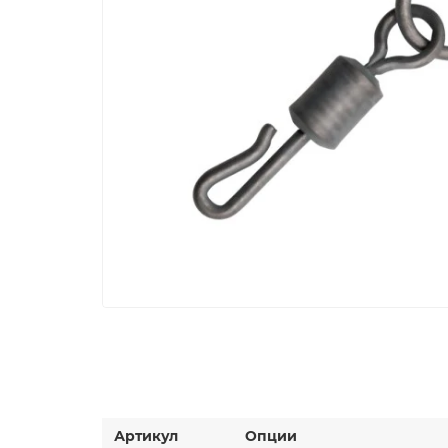
Артикул
Опции